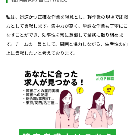
私は、迅速かつ正確な作業を得意とし、軽作業の現場で即戦
力として貢献します。集中力が高く、単調な作業も丁寧にこ
なすことができ、効率性を常に意識して業務に取り組めま
す。チームの一員として、周囲と協力しながら、生産性の向
上に貢献したいと考えております。