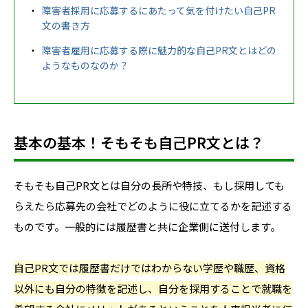
障害者採用に応募するにあたって気を付けたい自己PR
文の書き方
障害者雇用に応募する際に魅力的な自己PR文とはどの
ようなものなのか？
基本の基本！そもそも自己PR文とは？
そもそも自己PR文とは自分の長所や特技、もし採用しても
らえたら応募先の会社でどのように役に立てるかを記述する
ものです。一般的には履歴書と共に企業側に送付します。
自己PR文では履歴書だけではわからない学歴や職歴、資格
以外にも自分の特徴を記述し、自分を採用することで就職を