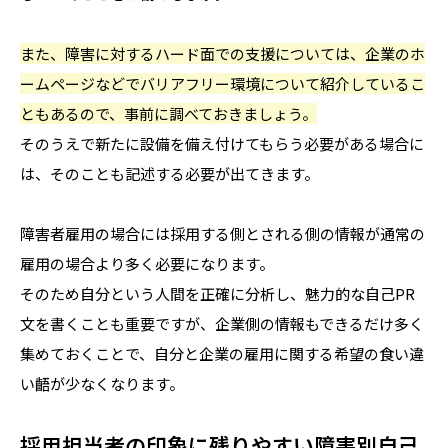
また、障害に対するハード面での支援については、企業のホ
ームページなどでバリアフリー環境について紹介しているこ
ともあるので、事前に調べておきましょう。
そのうえで新たに設備を備え付けてもらう必要がある場合に
は、そのことも記述する必要が出てきます。
障害者雇用の場合には採用する側とされる側の情報が通常の
雇用の場合より多く必要になります。
そのため自分という人間を正確に分析し、魅力的な自己PR
文を書くことも重要ですが、企業側の情報もできるだけ多く
集めておくことで、自分と企業の雇用に関する希望の食い違
い齬が少なくなります。
採用担当者の印象に残りやすい障害別自己