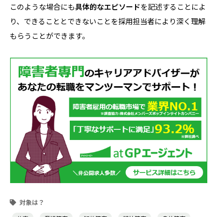
このような場合にも
具体的なエピソード
を記述することによ
り、できることとできないことを採用担当者により深く理解
もらうことができます。