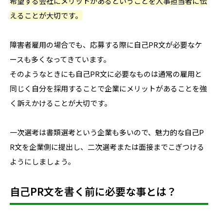
希望する会社にメリットがあるということを人事担当者に伝
えることが大切です。
障害者雇用の場合でも、応募する際に自己PR文が必要なケ
ースも多くなってきています。
そのようなときにも自己PR文に必要なものは通常の雇用と
同じく自分を採用することで企業にメリットがあることを強
く訴えかけることが大切です。
一次選考は書類選考という企業も多いので、魅力的な自己P
R文を企業側に提出し、二次選考または面接までこぎつける
ようにしましょう。
自己PR文を書く前に必要な事とは？