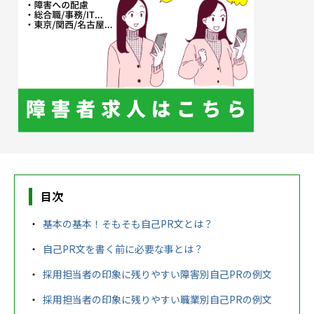
農業生産サービス
ご利用ガイド
目次
法人向けページ
基本の基本！そもそも自己PR文とは？
自己PR文を書く前に必要な事とは？
メニューを閉じる
採用担当者の印象に残りやすい障害別自己PRの例文
採用担当者の印象に残りやすい職業別自己PRの例文