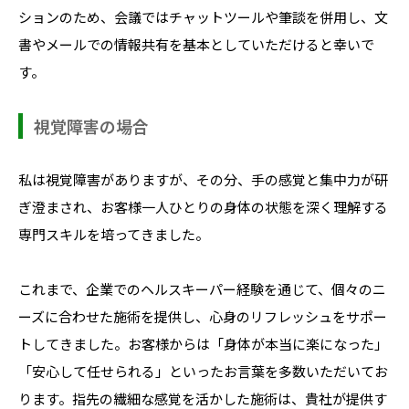
ションのため、会議ではチャットツールや筆談を併用し、文
書やメールでの情報共有を基本としていただけると幸いで
す。
視覚障害の場合
私は視覚障害がありますが、その分、手の感覚と集中力が研
ぎ澄まされ、お客様一人ひとりの身体の状態を深く理解する
専門スキルを培ってきました。
これまで、企業でのヘルスキーパー経験を通じて、個々のニ
ーズに合わせた施術を提供し、心身のリフレッシュをサポー
トしてきました。お客様からは「身体が本当に楽になった」
「安心して任せられる」といったお言葉を多数いただいてお
ります。指先の繊細な感覚を活かした施術は、貴社が提供す