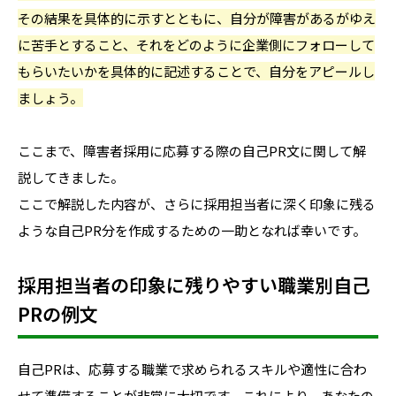
その結果を具体的に示すとともに、自分が障害があるがゆえ
に苦手とすること、それをどのように企業側にフォローして
もらいたいかを具体的に記述することで、自分をアピールし
ましょう。
ここまで、障害者採用に応募する際の自己PR文に関して解
説してきました。
ここで解説した内容が、さらに採用担当者に深く印象に残る
ような自己PR分を作成するための一助となれば幸いです。
採用担当者の印象に残りやすい職業別自己
PRの例文
自己PRは、応募する職業で求められるスキルや適性に合わ
せて準備することが非常に大切です。これにより、あなたの