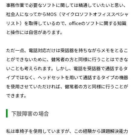
事務作業で必要なソフトに関しては精通していたいと思い、
社会人になってからMOS（マイクロソフトオフィススペシャ
リスト）を取得しているので、officeのソフトに関する知識
と操作には自信があります。
ただ一点、電話対応だけは受話器を持ちながらメモをとるこ
とができないために、健常者の方と同様に行うことはできな
いことも考えられます。しかし、電話を受話器で通話するタ
イプではなく、ヘッドセットを用いて通話するタイプの機器
を使用させていただければ、健常者の方と同様に行うことが
できます。
下肢障害の場合
私は車椅子を使用していますが、この経験から課題解決能力