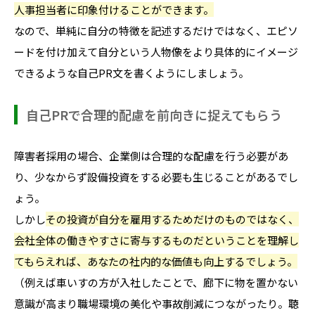
人事担当者に印象付けることができます。
なので、単純に自分の特徴を記述するだけではなく、エピソ
ードを付け加えて自分という人物像をより具体的にイメージ
できるような自己PR文を書くようにしましょう。
自己PRで合理的配慮を前向きに捉えてもらう
障害者採用の場合、企業側は合理的な配慮を行う必要があ
り、少なからず設備投資をする必要も生じることがあるでし
ょう。
しかし
その投資が自分を雇用するためだけのものではなく、
会社全体の働きやすさに寄与するものだということを理解し
てもらえれば、あなたの社内的な価値も向上するでしょう。
（例えば車いすの方が入社したことで、廊下に物を置かない
意識が高まり職場環境の美化や事故削減につながったり。聴