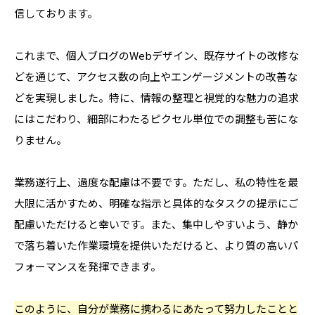
信しております。
これまで、個人ブログのWebデザイン、既存サイトの改修な
どを通じて、アクセス数の向上やエンゲージメントの改善な
どを実現しました。特に、情報の整理と視覚的な魅力の追求
にはこだわり、細部にわたるピクセル単位での調整も苦にな
りません。
業務遂行上、過度な配慮は不要です。ただし、私の特性を最
大限に活かすため、明確な指示と具体的なタスクの提示にご
配慮いただけると幸いです。また、集中しやすいよう、静か
で落ち着いた作業環境を提供いただけると、より質の高いパ
フォーマンスを発揮できます。
このように、自分が業務に携わるにあたって努力したことと