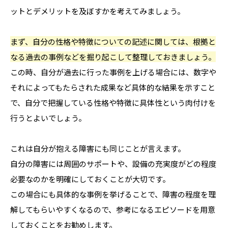
ットとデメリットを及ぼすかを考えてみましょう。
まず、自分の性格や特徴についての記述に関しては、根拠と
なる過去の事例などを掘り起こして整理しておきましょう。
この時、自分が過去に行った事例を上げる場合には、数字や
それによってもたらされた成果など具体的な結果を示すこと
で、自分で把握している性格や特徴に具体性という肉付けを
行うとよいでしょう。
これは自分が抱える障害にも同じことが言えます。
自分の障害には周囲のサポートや、設備の充実度がどの程度
必要なのかを明確にしておくことが大切です。
この場合にも具体的な事例を挙げることで、障害の程度を理
解してもらいやすくなるので、参考になるエピソードを用意
しておくことをお勧めします。