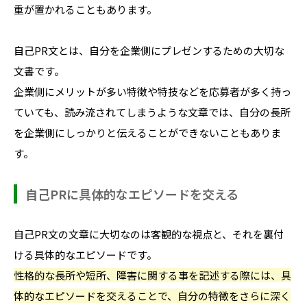
重が置かれることもあります。
自己PR文とは、自分を企業側にプレゼンするための大切な
文書です。
企業側にメリットが多い特徴や特技などを応募者が多く持っ
ていても、読み流されてしまうような文章では、自分の長所
を企業側にしっかりと伝えることができないこともありま
す。
自己PRに具体的なエピソードを交える
自己PR文の文章に大切なのは客観的な視点と、それを裏付
ける具体的なエピソードです。
性格的な長所や短所、障害に関する事を記述する際には、具
体的なエピソードを交えることで、自分の特徴をさらに深く