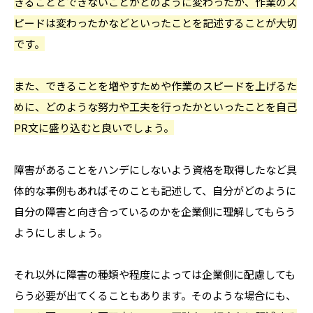
きることとできないことがどのように変わったか、作業のス
ピードは変わったかなどといったことを記述することが大切
です。
また、できることを増やすためや作業のスピードを上げるた
めに、どのような努力や工夫を行ったかといったことを自己
PR文に盛り込むと良いでしょう。
障害があることをハンデにしないよう資格を取得したなど具
体的な事例もあればそのことも記述して、自分がどのように
自分の障害と向き合っているのかを企業側に理解してもらう
ようにしましょう。
それ以外に障害の種類や程度によっては企業側に配慮しても
らう必要が出てくることもあります。そのような場合にも、