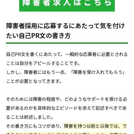
障害者採用に応募するにあたって気を付け
たい自己PR文の書き方
自己PR文を書くにあたって、一般的な応募者に必要とされる
ことは自分をアピールすることです。
しかし、障害者にはもう一点、「障害を受け入れてもらう」
ことが必要となってきます。
そのためには障害の程度や、どのようなサポートを受ける必
要があるのかを具体的なエピソードを添えて記述すべきであ
ることは前述しました。
その書き方にもコツがあり、
障害を持つ以前と以後では、で