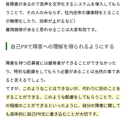
覚障害があるので音声を文字化するシステムを導入してもら
うことで、その人のみならず、社内全体の議事録をとること
が簡便化したり、効率が上がるなど）
雇用価値があると思わせることは大変有効です。
自己PRで障害への理解を得られるようにする
障害を持つ応募者には健常者ができることができなかった
り、特別な配慮をしてもらう必要があることは当然の事であ
ると言えるでしょう。
ですが、
このようなことはできないが、代わりに別のことを
することができる、このような配慮をしてもらうことで、こ
の程度のことができるといったように、自分の障害に関して
も具体的に自己PR文に書き込むことが大切です。