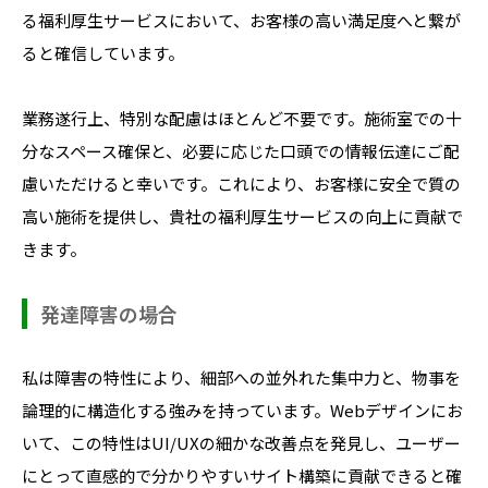
る福利厚生サービスにおいて、お客様の高い満足度へと繋が
ると確信しています。
業務遂行上、特別な配慮はほとんど不要です。施術室での十
分なスペース確保と、必要に応じた口頭での情報伝達にご配
慮いただけると幸いです。これにより、お客様に安全で質の
高い施術を提供し、貴社の福利厚生サービスの向上に貢献で
きます。
発達障害の場合
私は障害の特性により、細部への並外れた集中力と、物事を
論理的に構造化する強みを持っています。Webデザインにお
いて、この特性はUI/UXの細かな改善点を発見し、ユーザー
にとって直感的で分かりやすいサイト構築に貢献できると確