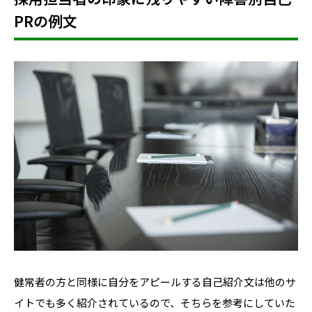
PRの例文
健常者の方と同様に自分をアピールする自己紹介文は他のサ
イトでも多く紹介されているので、そちらを参考にしていた