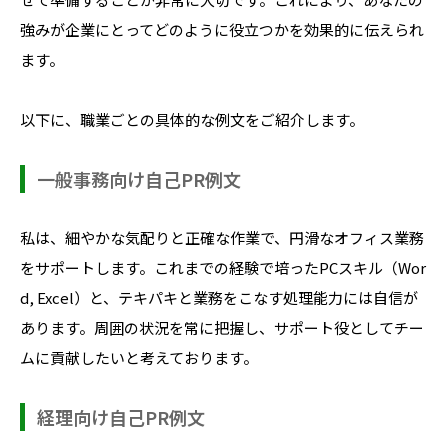
強みが企業にとってどのように役立つかを効果的に伝えられ
ます。
以下に、職業ごとの具体的な例文をご紹介します。
一般事務向け自己PR例文
私は、細やかな気配りと正確な作業で、円滑なオフィス業務
をサポートします。これまでの経験で培ったPCスキル（Wor
d, Excel）と、テキパキと業務をこなす処理能力には自信が
あります。周囲の状況を常に把握し、サポート役としてチー
ムに貢献したいと考えております。
経理向け自己PR例文