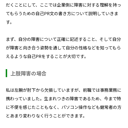
だくことにして、ここでは企業側に障害に対する理解を持っ
てもらうための自己PR文の書き方について説明していきま
す。
まず、自分の障害について正確に記述すること、そして自分
が障害と向き合う姿勢を通して自分の性格などを知ってもら
えるような自己PRをすることが大切です。
上肢障害の場合
私は左腕が肘下から欠損していますが、前職では事務業務に
携わっていました。生まれつきの障害であるため、今まで特
に不便を感じたこともなく、パソコン操作なども健常者の方
とあまり変わりなく行うことができます。