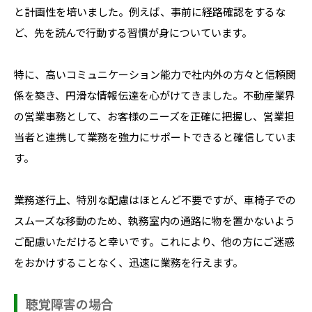
と計画性を培いました。例えば、事前に経路確認をするな
ど、先を読んで行動する習慣が身についています。
特に、高いコミュニケーション能力で社内外の方々と信頼関
係を築き、円滑な情報伝達を心がけてきました。不動産業界
の営業事務として、お客様のニーズを正確に把握し、営業担
当者と連携して業務を強力にサポートできると確信していま
す。
業務遂行上、特別な配慮はほとんど不要ですが、車椅子での
スムーズな移動のため、執務室内の通路に物を置かないよう
ご配慮いただけると幸いです。これにより、他の方にご迷惑
をおかけすることなく、迅速に業務を行えます。
聴覚障害の場合