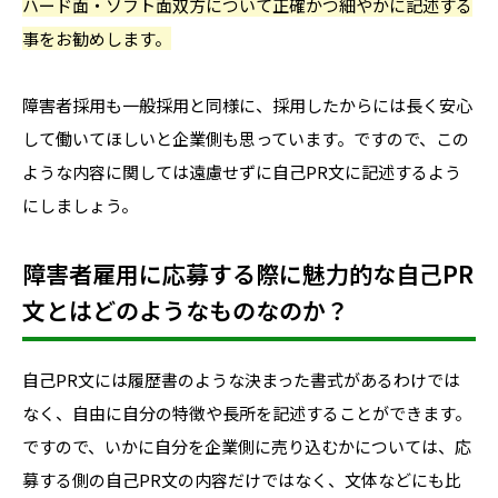
ハード面・ソフト面双方について正確かつ細やかに記述する
事をお勧めします。
障害者採用も一般採用と同様に、採用したからには長く安心
して働いてほしいと企業側も思っています。ですので、この
ような内容に関しては遠慮せずに自己PR文に記述するよう
にしましょう。
障害者雇用に応募する際に魅力的な自己PR
文とはどのようなものなのか？
自己PR文には履歴書のような決まった書式があるわけでは
なく、自由に自分の特徴や長所を記述することができます。
ですので、いかに自分を企業側に売り込むかについては、応
募する側の自己PR文の内容だけではなく、文体などにも比