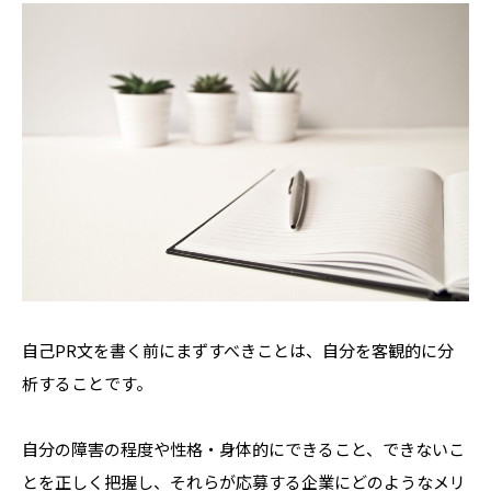
自己PR文を書く前にまずすべきことは、自分を客観的に分
析することです。
自分の障害の程度や性格・身体的にできること、できないこ
とを正しく把握し、それらが応募する企業にどのようなメリ