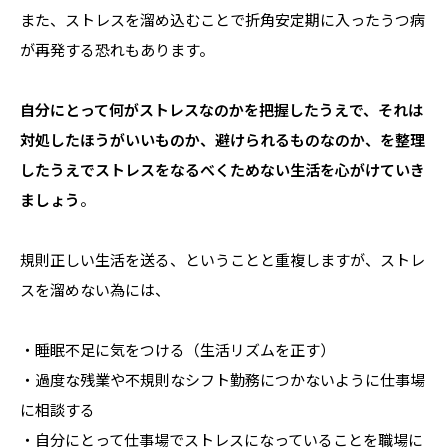
また、ストレスを溜め込むことで折角安定期に入ったうつ病
が再発する恐れもあります。
自分にとって何がストレスなのかを把握したうえで、それは
対処したほうがいいものか、避けられるものなのか、を整理
したうえでストレスをなるべくためない生活を心がけていき
ましょう
。
規則正しい生活を送る、ということと重複しますが、ストレ
スを溜めない為には、
・睡眠不足に気をつける（生活リズムを正す）
・過度な残業や不規則なシフト勤務につかないように仕事場
に相談する
・自分にとって仕事場でストレスになっていることを職場に