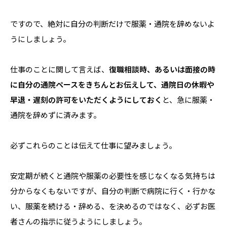
ですので、絶対に自分の判断だけで服薬・通院を辞めないよ
うにしましょう。
仕事のことに関して言えば、
復職相談時、あるいは面接の時
に自分の通院ペースをきちんとお伝えして、通院日の休暇や
早退・遅刻の許可をいただくようにしておく
と、急に服薬・
通院を辞めずに済みます。
必ずこれらのことは伝えて仕事に望みましょう。
安定期が続くと通院や服薬の必要性を感じなくなる気持ちは
分からなくもないですが、自分の判断で病院に行く・行かな
い、服薬を続ける・辞める、を決めるのではなく、必ずお医
者さんの指示に従うようにしましょう。