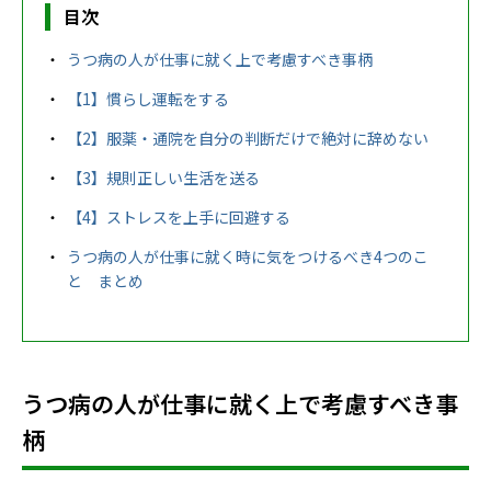
目次
うつ病の人が仕事に就く上で考慮すべき事柄
【1】慣らし運転をする
【2】服薬・通院を自分の判断だけで絶対に辞めない
【3】規則正しい生活を送る
【4】ストレスを上手に回避する
うつ病の人が仕事に就く時に気をつけるべき4つのこ
と まとめ
うつ病の人が仕事に就く上で考慮すべき事
柄