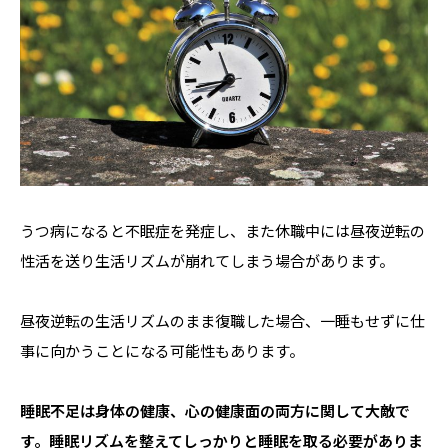
うつ病になると不眠症を発症し、また休職中には昼夜逆転の
性活を送り生活リズムが崩れてしまう場合があります。
昼夜逆転の生活リズムのまま復職した場合、一睡もせずに仕
事に向かうことになる可能性もあります。
睡眠不足は身体の健康、心の健康面の両方に関して大敵で
す。睡眠リズムを整えてしっかりと睡眠を取る必要がありま