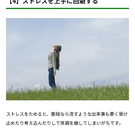
【4】ストレスを上手に回避する
ストレスをためると、普段なら流すような出来事も悪く受け
止めたり考え込んだりして体調を崩してしまいがちです。