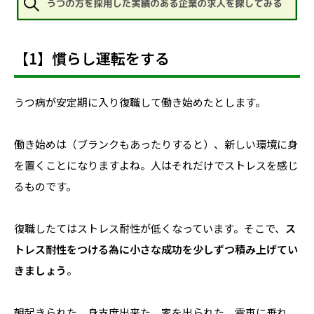
【1】慣らし運転をする
うつ病が安定期に入り復職して働き始めたとします。
働き始めは（ブランクもあったりすると）、新しい環境に身
を置くことになりますよね。人はそれだけでストレスを感じ
るものです。
復職したてはストレス耐性が低くなっています。そこで、
ス
トレス耐性をつける為に小さな成功を少しずつ積み上げてい
きましょう
。
朝起きられた、身支度出来た、家を出られた、電車に乗れ