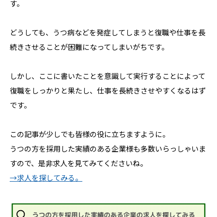
す。
どうしても、うつ病などを発症してしまうと復職や仕事を長
続きさせることが困難になってしまいがちです。
しかし、ここに書いたことを意識して実行することによって
復職をしっかりと果たし、仕事を長続きさせやすくなるはず
です。
この記事が少しでも皆様の役に立ちますように。
うつの方を採用した実績のある企業様も多数いらっしゃいま
すので、是非求人を見てみてくださいね。
→求人を探してみる。