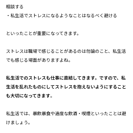
相談する
・私生活でストレスになるようなことはなるべく避ける
といったことが重要になってきます。
ストレスは職場で感じることがあるのは勿論のこと、私生活
でも感じる場面がありますよね。
私生活でのストレスも仕事に直結してきます。ですので、私
生活を乱れたものにしてストレスを抱えないようにすること
も大切になってきます
。
私生活では、暴飲暴食や過度な飲酒・喫煙といったことは避
けましょう。