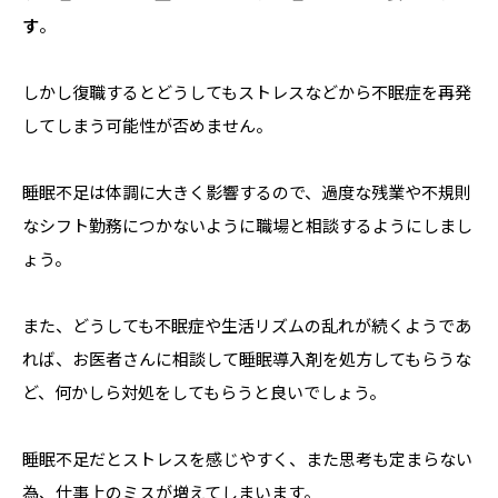
す
。
しかし復職するとどうしてもストレスなどから不眠症を再発
してしまう可能性が否めません。
睡眠不足は体調に大きく影響するので、過度な残業や不規則
なシフト勤務につかないように職場と相談するようにしまし
ょう。
また、どうしても不眠症や生活リズムの乱れが続くようであ
れば、お医者さんに相談して睡眠導入剤を処方してもらうな
ど、何かしら対処をしてもらうと良いでしょう。
睡眠不足だとストレスを感じやすく、また思考も定まらない
為、仕事上のミスが増えてしまいます。