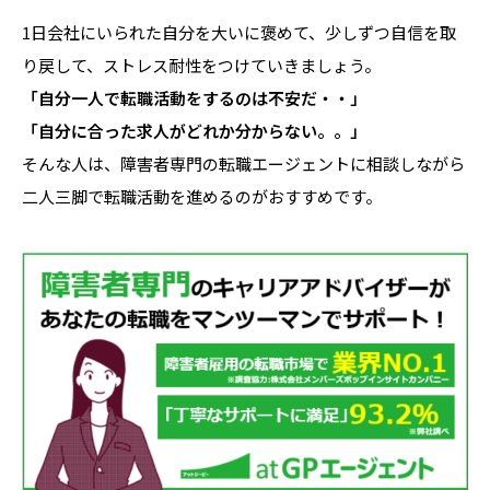
1日会社にいられた自分を大いに褒めて、少しずつ自信を取
り戻して、ストレス耐性をつけていきましょう。
「自分一人で転職活動をするのは不安だ・・」
「自分に合った求人がどれか分からない。。」
そんな人は、障害者専門の転職エージェントに相談しながら
二人三脚で転職活動を進めるのがおすすめです。