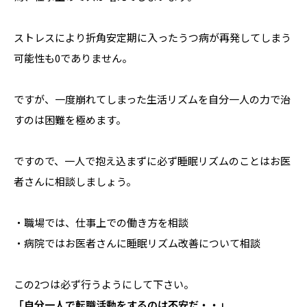
ストレスにより折角安定期に入ったうつ病が再発してしまう
可能性も0でありません。
ですが、一度崩れてしまった生活リズムを自分一人の力で治
すのは困難を極めます。
ですので、一人で抱え込まずに必ず睡眠リズムのことはお医
者さんに相談しましょう。
・職場では、仕事上での働き方を相談
・病院ではお医者さんに睡眠リズム改善について相談
この2つは必ず行うようにして下さい。
「自分一人で転職活動をするのは不安だ・・」