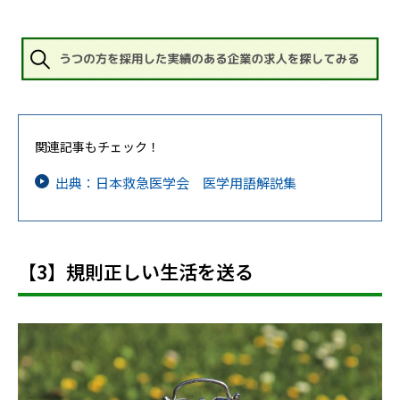
関連記事もチェック！
出典：日本救急医学会 医学用語解説集
【3】規則正しい生活を送る