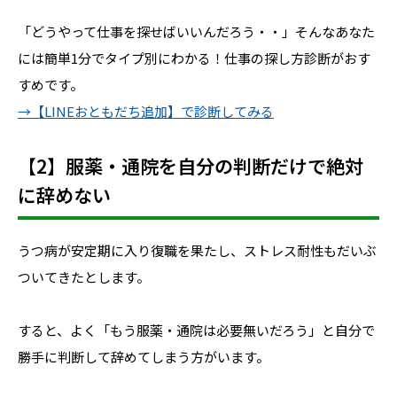
「どうやって仕事を探せばいいんだろう・・」そんなあなた
には簡単1分でタイプ別にわかる！仕事の探し方診断がおす
すめです。
→【LINEおともだち追加】で診断してみる
【2】服薬・通院を自分の判断だけで絶対
に辞めない
うつ病が安定期に入り復職を果たし、ストレス耐性もだいぶ
ついてきたとします。
すると、よく「もう服薬・通院は必要無いだろう」と自分で
勝手に判断して辞めてしまう方がいます。