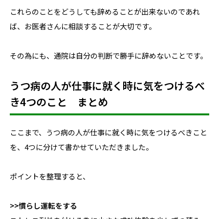
これらのことをどうしても辞めることが出来ないのであれ
ば、お医者さんに相談することが大切です。
その為にも、通院は自分の判断で勝手に辞めないことです。
うつ病の人が仕事に就く時に気をつけるべ
き4つのこと まとめ
ここまで、うつ病の人が仕事に就く時に気をつけるべきこと
を、4つに分けて書かせていただきました。
ポイントを整理すると、
>>慣らし運転をする