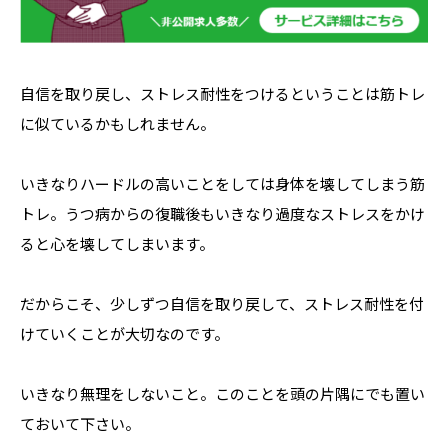
自信を取り戻し、ストレス耐性をつけるということは筋トレ
に似ているかもしれません。
いきなりハードルの高いことをしては身体を壊してしまう筋
トレ。うつ病からの復職後もいきなり過度なストレスをかけ
ると心を壊してしまいます。
だからこそ、少しずつ自信を取り戻して、ストレス耐性を付
けていくことが大切なのです。
いきなり無理をしないこと。このことを頭の片隅にでも置い
ておいて下さい。