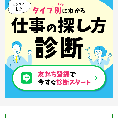
農業生産サービス
ご利用ガイド
法人向けページ
メニューを閉じる