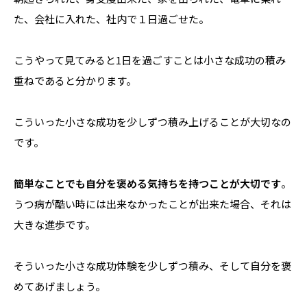
た、会社に入れた、社内で１日過ごせた。
こうやって見てみると1日を過ごすことは小さな成功の積み
重ねであると分かります。
こういった小さな成功を少しずつ積み上げることが大切なの
です。
簡単なことでも自分を褒める気持ちを持つことが大切です
。
うつ病が酷い時には出来なかったことが出来た場合、それは
大きな進歩です。
そういった小さな成功体験を少しずつ積み、そして自分を褒
めてあげましょう。