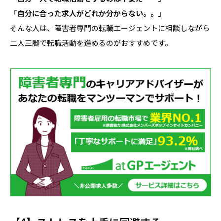
「自分に合った求人がどれか分からない。。」
そんな人は、障害者専門の転職エージェントに相談しながら
二人三脚で転職活動を進めるのがおすすめです。