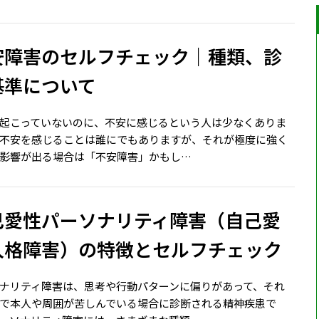
安障害のセルフチェック｜種類、診
基準について
起こっていないのに、不安に感じるという人は少なくありま
不安を感じることは誰にでもありますが、それが極度に強く
影響が出る場合は「不安障害」かもし…
己愛性パーソナリティ障害（自己愛
人格障害）の特徴とセルフチェック
ナリティ障害は、思考や行動パターンに偏りがあって、それ
で本人や周囲が苦しんでいる場合に診断される精神疾患で