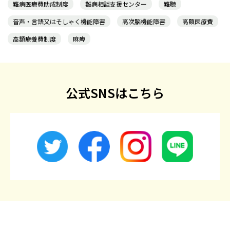
難病医療費助成制度
難病相談支援センター
難聴
音声・言語又はそしゃく機能障害
高次脳機能障害
高額医療費
高額療養費制度
麻痺
公式SNSはこちら