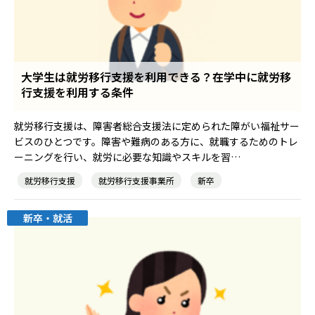
大学生は就労移行支援を利用できる？在学中に就労移
行支援を利用する条件
就労移行支援は、障害者総合支援法に定められた障がい福祉サー
ビスのひとつです。障害や難病のある方に、就職するためのトレ
ーニングを行い、就労に必要な知識やスキルを習…
就労移行支援
就労移行支援事業所
新卒
新卒・就活