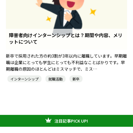
障害者向けインターンシップとは？期間や内容、メリ
ットについて
新卒で採用された方の約3割が3年以内に離職しています。早期離
職は企業にとっても学生にとっても不利益なことばかりです。早
期離職の原因のほとんどはミスマッチで、ミス…
インターンシップ
就職活動
新卒
注目記事PICK UP!