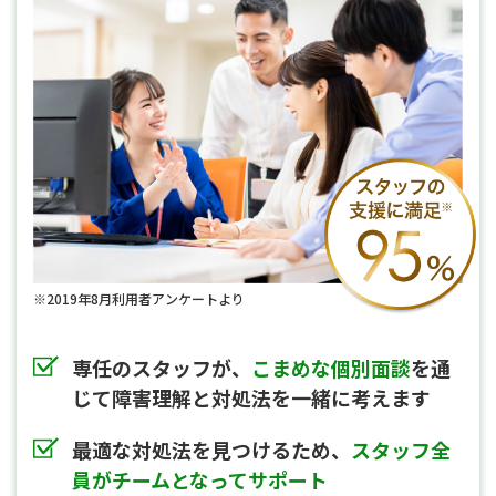
※2019年8月利用者アンケートより
専任のスタッフが、
こまめな個別面談
を通
じて障害理解と対処法を一緒に考えます
最適な対処法を見つけるため、
スタッフ全
員がチームとなってサポート