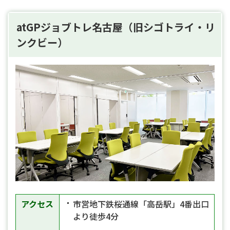
atGPジョブトレ名古屋（旧シゴトライ・リ
ンクビー）
アクセス
市営地下鉄桜通線「高岳駅」4番出口
より徒歩4分