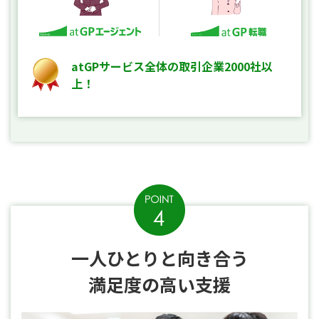
atGPサービス全体の取引企業2000社以
上！
一人ひとりと向き合う
満足度の高い支援
一人ひと