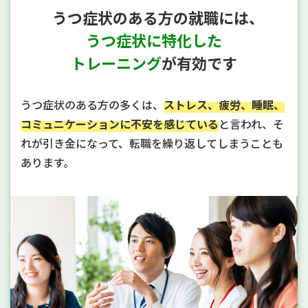
うつ症状のある方の就職には、
うつ症状に特化した
トレーニング
が有効です
うつ症状
うつ症状のある方の多くは、
ストレス、疲労、睡眠、
コミュニケーションに不安を感じている
と言われ、そ
れが引き金になって、転職を繰り返してしまうことも
あります。