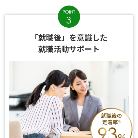
「就職後」を意識した
就職活動サポート
「就職後