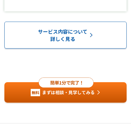
サービス内容について
詳しく見る
サービス内容について詳
まずは相談・見学してみる
無料