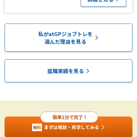
私がatGPジョブトレを
選んだ理由を見る
私がatGPジョブト
就職実績を見る
まずは相談・見学してみる
無料