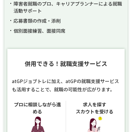
障害者就職のプロ、キャリアプランナーによる就職
活動サポート
応募書類の作成・添削
個別面接練習、面接同席
併用できる！就職支援サービス
atGPジョブトレに加え、atGPの就職支援サービス
も活用することで、就職の可能性が広がります。
プロに相談しながら進
求人を探す
める
スカウトを受ける