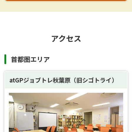
アクセス
首都圏エリア
atGPジョブトレ秋葉原（旧シゴトライ）