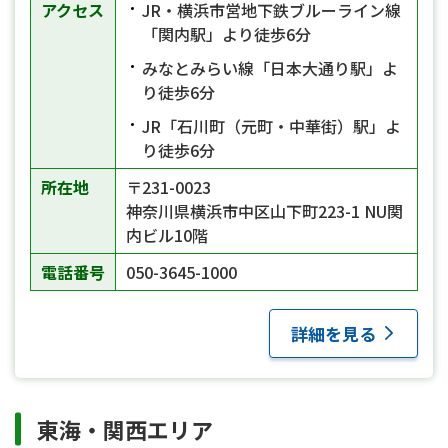
アクセス
JR・横浜市営地下鉄ブルーライン線
「関内駅」より徒歩6分
みなとみらい線「日本大通り駅」よ
り徒歩6分
JR「石川町（元町・中華街）駅」よ
り徒歩6分
所在地
〒231-0023
神奈川県横浜市中区山下町223-1 NU関
内ビル10階
電話番号
050-3645-1000
詳細を見る
東海・関西エリア