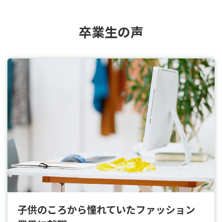
卒業生の声
子供のころから憧れていたファッション