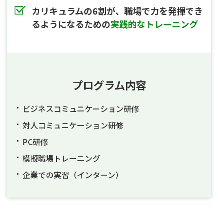
カリキュラムの6割が、職場で力を発揮でき
るようになるための
実践的なトレーニング
プログラム内容
ビジネスコミュニケーション研修
対人コミュニケーション研修
PC研修
模擬職場トレーニング
企業での実習（インターン）