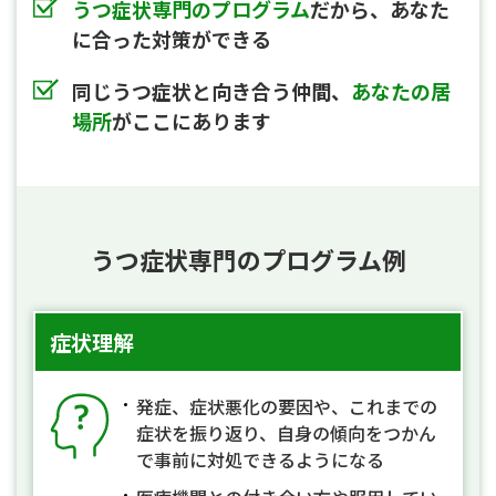
うつ症状専門のプログラム
だから、あなた
に合った対策ができる
同じうつ症状と向き合う仲間、
あなたの居
場所
がここにあります
うつ症状専門のプログラム例
症状理解
発症、症状悪化の要因や、これまでの
症状を振り返り、自身の傾向をつかん
で事前に対処できるようになる