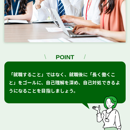
POINT
「就職すること」ではなく、就職後に「長く働くこ
と」をゴールに、自己理解を深め、自己対処できるよ
うになることを目指しましょう。