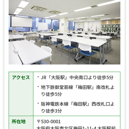
アクセス
JR「大阪駅」中央南口より徒歩5分
地下鉄御堂筋線「梅田駅」南改札よ
り徒歩5分
阪神電鉄本線「梅田駅」西改札口よ
り徒歩3分
所在地
〒530-0001
大阪府大阪市北区梅田1-11-4 大阪駅前