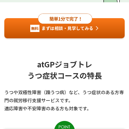
まずは相談・見学してみる
無料
atGPジョブトレ
うつ症状コースの特長
atG
うつや双極性障害（躁うつ病）など、うつ症状のある方専
門の就労移行支援サービスです。
適応障害や不安障害のある方も対象です。