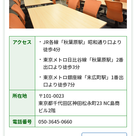
アクセス
JR各線「秋葉原駅」昭和通り口より
徒歩4分
東京メトロ日比谷線「秋葉原駅」2番
出口より徒歩3分
東京メトロ銀座線「末広町駅」1番出
口より徒歩7分
所在地
〒101-0023
東京都千代田区神田松永町23 NC島商
ビル2階
電話番号
050-3645-0660