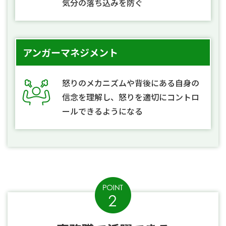
気分の落ち込みを防ぐ
アンガーマネジメント
怒りのメカニズムや背後にある自身の
信念を理解し、怒りを適切にコントロ
ールできるようになる