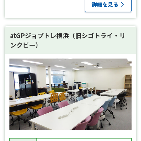
詳細を見る
atGPジョブトレ横浜（旧シゴトライ・リ
ンクビー）