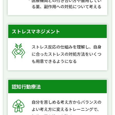
医療機関との付き合い方や服用してい
る薬、副作用への対処について考える
ストレスマネジメント
ストレス反応の仕組みを理解し、自身
に合ったストレスの対処方法をいくつ
も用意できるようになる
認知行動療法
自分を苦しめる考え方からバランスの
よい考え方に変えるトレーニングで、