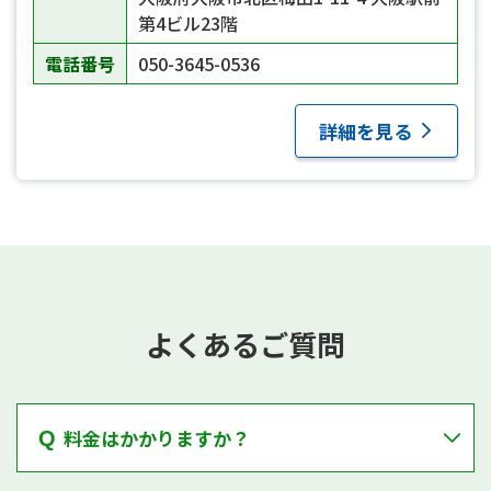
第4ビル23階
電話番号
050-3645-0536
詳細を見る
よくあるご質問
料金はかかりますか？
Q