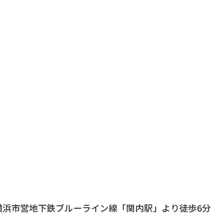
横浜市営地下鉄ブルーライン線「関内駅」より徒歩6分