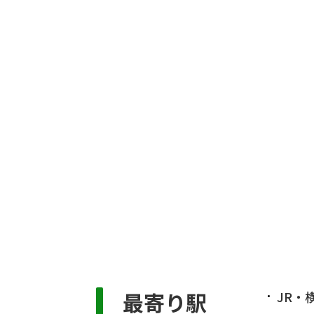
最寄り駅
JR・