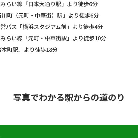
みらい線「日本大通り駅」より徒歩6分
石川町（元町・中華街）駅」より徒歩6分
営バス「横浜スタジアム前」より徒歩4分
みらい線「元町・中華街駅」より徒歩10分
桜木町駅」より徒歩18分
写真でわかる駅からの道のり
合