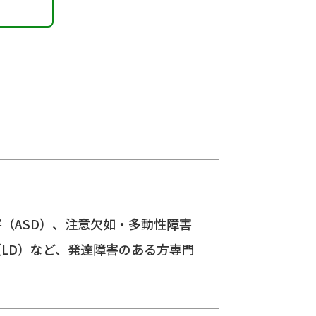
（ASD）、注意欠如・多動性障害
（LD）など、発達障害のある方専門