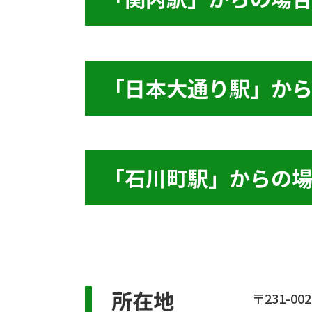
「日本大通り駅」か
「石川町駅」からの
所在地
〒231-002