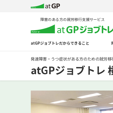
障害のある方の就労移行支援サービス
atGPジョブトレだからできること
発達障害・うつ症状がある方のための就労移
atGPジョブトレ 