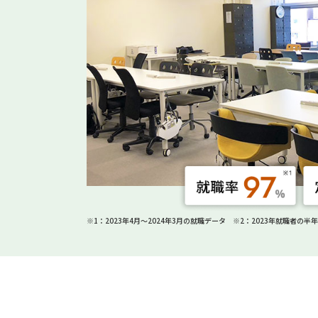
※1：2023年4月～2024年3月の就職データ ※2：2023年就職者の半