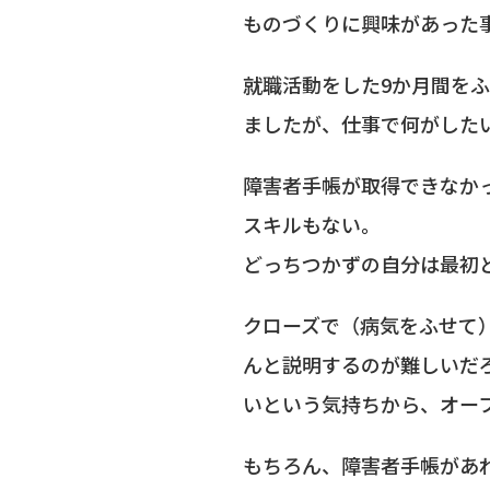
ものづくりに興味があった
就職活動をした9か月間を
ましたが、仕事で何がした
障害者手帳が取得できなか
スキルもない。
どっちつかずの自分は最初
クローズで（病気をふせて
んと説明するのが難しいだ
いという気持ちから、オー
もちろん、障害者手帳があ