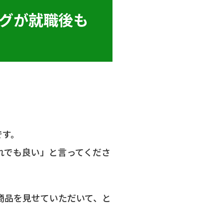
ングが就職後も
です。
れでも良い」と言ってくださ
商品を見せていただいて、と