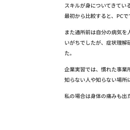
スキルが身についてきてい
最初から比較すると、PC
また通所前は自分の病気を
いがちでしたが、症状理解
た。
企業実習では、慣れた事業
知らない人や知らない場所
私の場合は身体の痛みも出