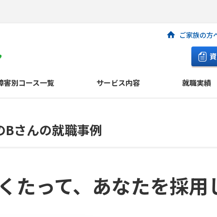
ご家族の方
資
障害別コース一覧
サービス内容
就職実績
のBさんの就職事例
くたって、あなたを採用