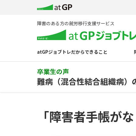
障害のある方の就労移行支援サービス
atGPジョブトレだからできること
卒業生の声
難病（混合性結合組織病）
「障害者手帳がな