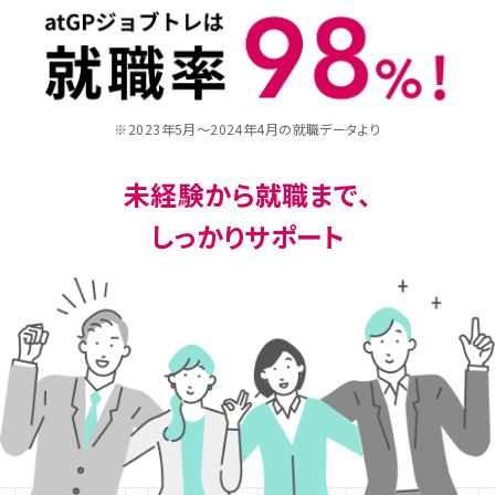
※2023年5月～2024年4月の就職データより
未経験から就職まで、
しっかりサポート