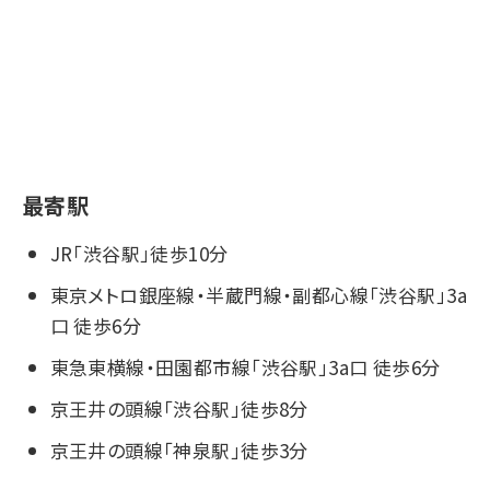
最寄駅
JR「渋谷駅」徒歩10分
東京メトロ銀座線・半蔵門線・副都心線「渋谷駅」3a
口 徒歩6分
東急東横線・田園都市線「渋谷駅」3a口 徒歩6分
京王井の頭線「渋谷駅」徒歩8分
京王井の頭線「神泉駅」徒歩3分