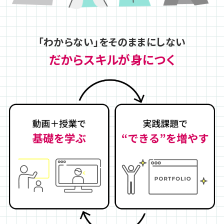
「わからない」をそのままにしない
だからスキルが身につく