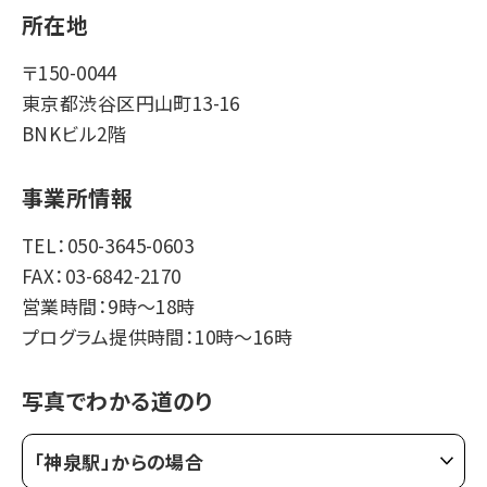
所在地
〒150-0044
東京都渋谷区円山町13-16
BNKビル2階
事業所情報
TEL：050-3645-0603
FAX：03-6842-2170
営業時間：9時～18時
プログラム提供時間：10時～16時
写真でわかる道のり
「神泉駅」からの場合