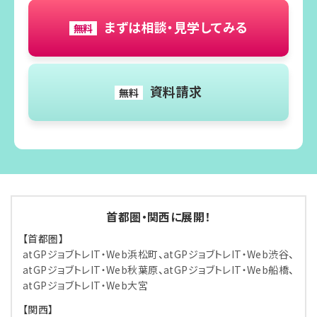
まずは相談・見学してみる
無料
資料請求
無料
首都圏・関西に展開！
【首都圏】
atGPジョブトレIT・Web浜松町
、
atGPジョブトレIT・Web渋谷
、
atGPジョブトレIT・Web秋葉原
、
atGPジョブトレIT・Web船橋
、
atGPジョブトレIT・Web大宮
【関西】