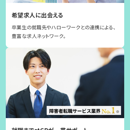
希望求人に出会える
卒業生の就職先やハローワークとの連携による、
豊富な求人ネットワーク。