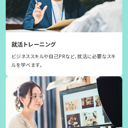
就活トレーニング
ビジネススキルや自己PRなど、就活に必要なスキ
ルを学べます。