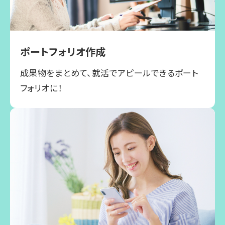
ポートフォリオ作成
成果物をまとめて、就活でアピールできるポート
フォリオに！