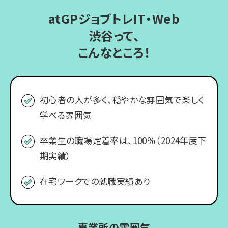
atGPジョブトレIT・Web
渋谷って、
こんなところ！
初心者の人が多く、穏やかな雰囲気で楽しく
学べる雰囲気
卒業生の職場定着率は、100％（2024年度下
期実績）
在宅ワークでの就職実績あり
事業所の雰囲気