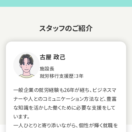
スタッフのご紹介
古屋 政己
施設長
就労移行支援歴：3年
一般企業の就労経験も26年が経ち、ビジネスマ
ナーや人とのコミュニケーション方法など、豊富
な知識を活かした働くために必要な支援をして
います。
一人ひとりと寄り添いながら、個性が輝く就職を