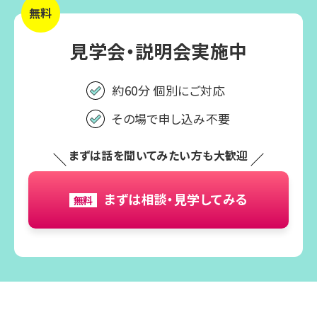
無料
見学会・説明会実施中
約60分 個別にご対応
その場で申し込み不要
まずは話を聞いてみたい方も大歓迎
まずは相談・見学してみる
無料