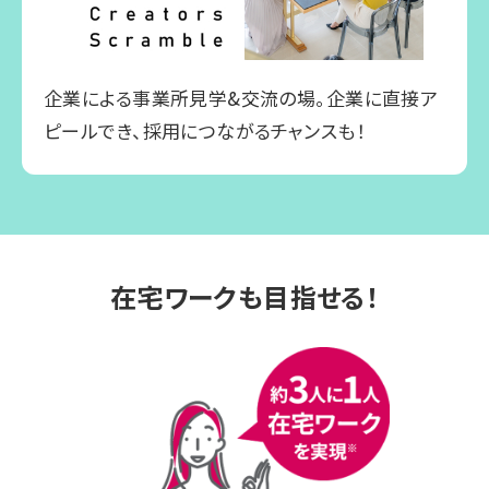
企業による事業所見学&交流の場。企業に直接ア
ピールでき、採用につながるチャンスも！
在宅ワークも目指せる！