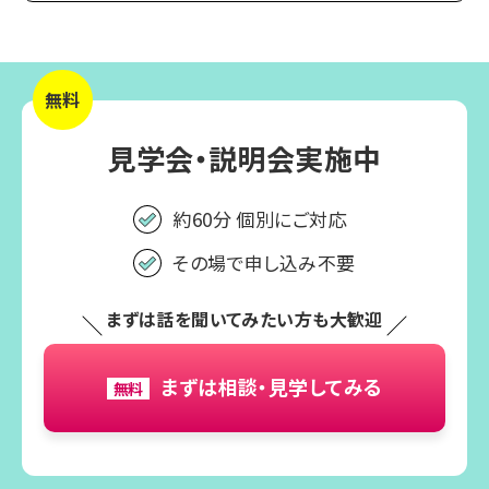
無料
見学会・説明会実施中
約60分 個別にご対応
その場で申し込み不要
まずは話を聞いてみたい方も大歓迎
まずは相談・見学してみる
無料