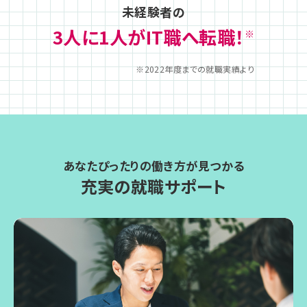
未経験者の
3人に1人がIT職へ転職！
※
※2022年度までの就職実績より
あなたぴったりの働き方が見つかる
充実の就職サポート