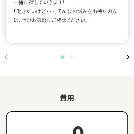
一緒に探していきます！
「働きたいけど・・・」そんなお悩みをお持ちの方
は、ぜひお気軽にご相談ください。
費用
0