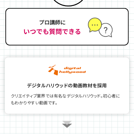
デジタルハリウッドの動画教材を採用
クリエイティブ業界では有名なデジタルハリウッド。初心者に
もわかりやすい動画です。