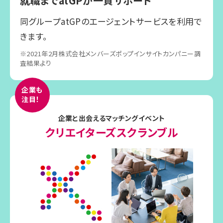
就職までatGPが一貫サポート
同グループatGPのエージェントサービスを利用で
きます。
※2021年2月株式会社メンバーズポップインサイトカンパニー調
査結果より
企業も
注目！
企業と出会えるマッチングイベント
クリエイターズスクランブル