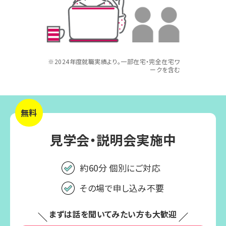
※2024年度就職実績より。一部在宅・完全在宅ワ
ークを含む
無料
見学会・説明会実施中
約60分 個別にご対応
その場で申し込み不要
まずは話を聞いてみたい方も大歓迎