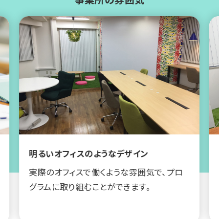
明るいオフィスのようなデザイン
実際のオフィスで働くような雰囲気で、プロ
グラムに取り組むことができます。