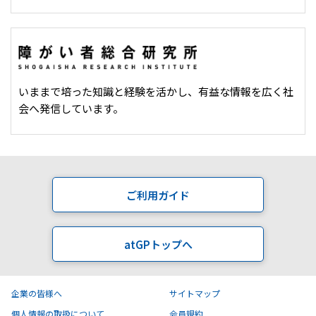
いままで培った知識と経験を活かし、有益な情報を広く社
会へ発信しています。
ご利用ガイド
atGPトップへ
企業の皆様へ
サイトマップ
個人情報の取扱について
会員規約