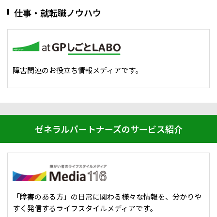
仕事・就転職ノウハウ
障害関連のお役立ち情報メディアです。
ゼネラルパートナーズのサービス紹介
「障害のある方」の日常に関わる様々な情報を、分かりや
すく発信するライフスタイルメディアです。