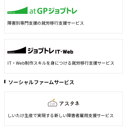
メニューを閉じる
障害別専門支援の就労移行支援サービス
IT・Web制作スキルを身につける就労移行支援サービス
ソーシャルファームサービス
しいたけ生産で実現する新しい障害者雇用支援サービス