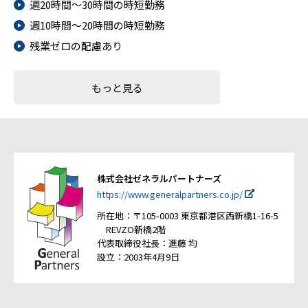
週20時間～30時間の時短勤務
週10時間～20時間の時短勤務
残業ゼロの配慮あり
もっと見る
株式会社ゼネラルパートナーズ
https://www.generalpartners.co.jp/
所在地：〒105-0003 東京都港区西新橋1-16-5
REVZO新橋2階
代表取締役社長：進藤 均
設立：2003年4月9日