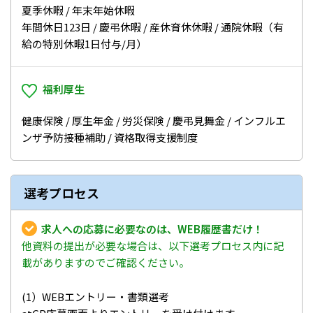
夏季休暇 / 年末年始休暇
年間休日123日 / 慶弔休暇 / 産休育休休暇 / 通院休暇（有
給の特別休暇1日付与/月）
福利厚生
健康保険 / 厚生年金 / 労災保険 / 慶弔見舞金 / インフルエ
ンザ予防接種補助 / 資格取得支援制度
選考プロセス
求人への応募に必要なのは、WEB履歴書だけ！
他資料の提出が必要な場合は、以下選考プロセス内に記
載がありますのでご確認ください。
(1）WEBエントリー・書類選考