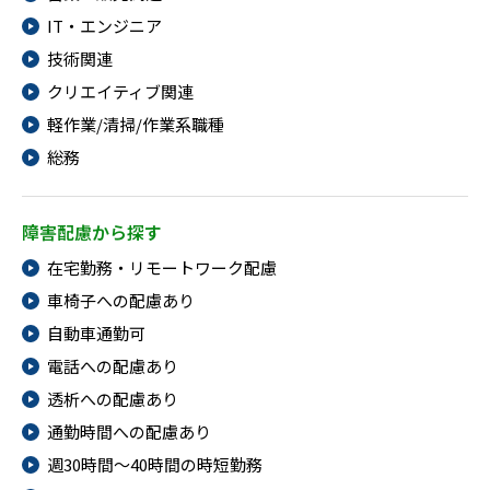
IT・エンジニア
技術関連
クリエイティブ関連
軽作業/清掃/作業系職種
総務
障害配慮から探す
在宅勤務・リモートワーク配慮
車椅子への配慮あり
自動車通勤可
電話への配慮あり
透析への配慮あり
通勤時間への配慮あり
週30時間～40時間の時短勤務