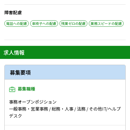
障害配慮
電話への配慮
車椅子への配慮
残業ゼロの配慮
業務スピードの配慮
求人情報
募集要項
募集職種
事務オープンポジション
一般事務・営業事務 / 総務・人事 / 法務 / その他IT/ヘルプ
デスク