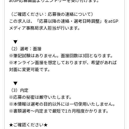
atGP応募画面よりエントリーを受け付けます。
（ご確認ください：応募後の連絡について）
この求人は、「応募以降の連絡・選考日時調整」をatGP
メディア事務局求人担当が行います。
▼
（2）選考：面接
※筆記試験はありません。面接回数は3回となります。
※オンライン面接を想定しておりますが、希望があれば
対面に変更可能です。
▼
（3）内定
※応募の秘密は厳守いたします。
※本情報は選考の目的以外には一切使用いたしません。
※書類選考～内定まで最短で1カ月程度かかります。
★ご確認ください★