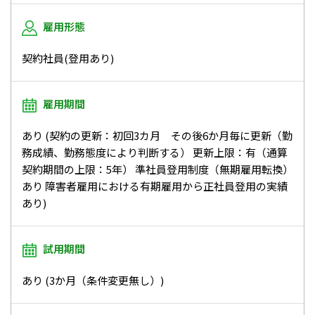
雇用形態
契約社員(登用あり)
雇用期間
あり (契約の更新：初回3カ月 その後6か月毎に更新（勤
務成績、勤務態度により判断する） 更新上限：有（通算
契約期間の上限：5年） 準社員登用制度（無期雇用転換）
あり 障害者雇用における有期雇用から正社員登用の実績
あり)
試用期間
あり (3か月（条件変更無し）)