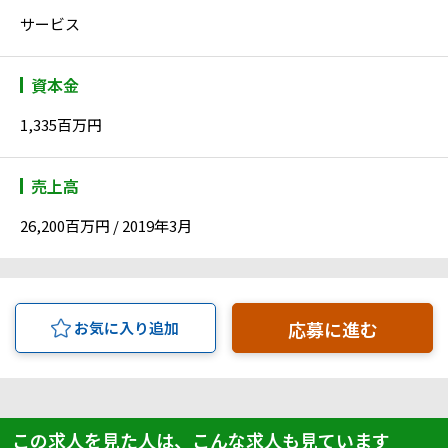
サービス
資本金
1,335百万円
売上高
26,200百万円 / 2019年3月
応募に進む
お気に入り追加
この求人を見た人は、こんな求人も見ています