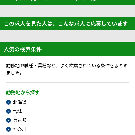
この求人を見た人は、こんな求人に応募しています
人気の検索条件
勤務地や職種・業種など、よく検索されている条件をまとめ
ました。
勤務地から探す
北海道
宮城
東京都
神奈川