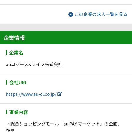
この企業の求人一覧を見る
企業情報
企業名
auコマース&ライフ株式会社
会社URL
https://www.au-cl.co.jp/
事業内容
・総合ショッピングモール「au PAY マーケット」の企画、
運営