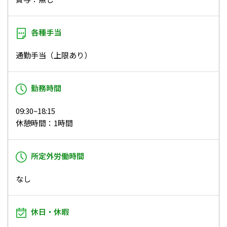
各種手当
通勤手当（上限あり）
勤務時間
09:30~18:15
休憩時間：1時間
所定外労働時間
なし
休日・休暇