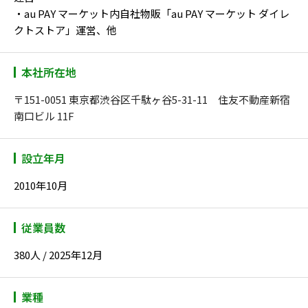
・au PAY マーケット内自社物販「au PAY マーケット ダイレ
クトストア」運営、他
本社所在地
〒151-0051 東京都渋谷区千駄ヶ谷5-31-11 住友不動産新宿
南口ビル 11F
設立年月
2010年10月
従業員数
380人 / 2025年12月
業種