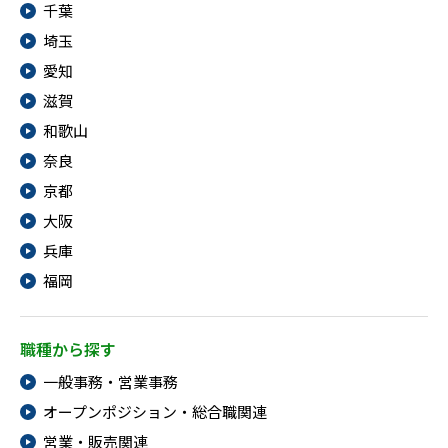
千葉
埼玉
愛知
滋賀
和歌山
奈良
京都
大阪
兵庫
福岡
職種から探す
一般事務・営業事務
オープンポジション・総合職関連
営業・販売関連