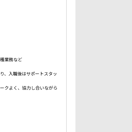
収穫業務など
り、入職後はサポートスタッ
ワークよく、協力し合いながら