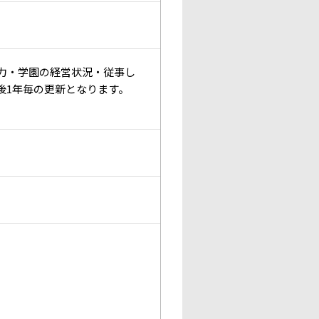
能力・学園の経営状況・従事し
後1年毎の更新となります。