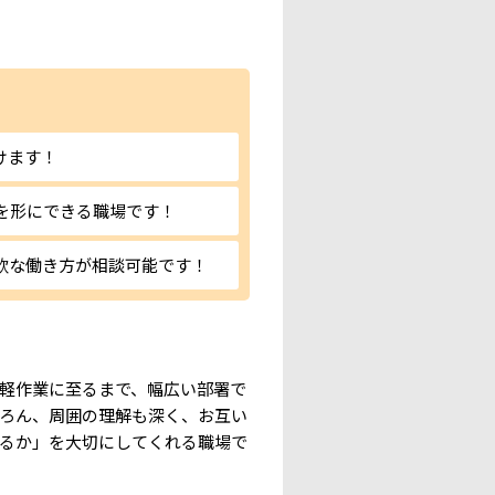
けます！
を形にできる職場です！
軟な働き方が相談可能です！
軽作業に至るまで、幅広い部署で
ろん、周囲の理解も深く、お互い
るか」を大切にしてくれる職場で