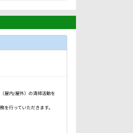
（屋内/屋外）の清掃活動を
務を行っていただきます。