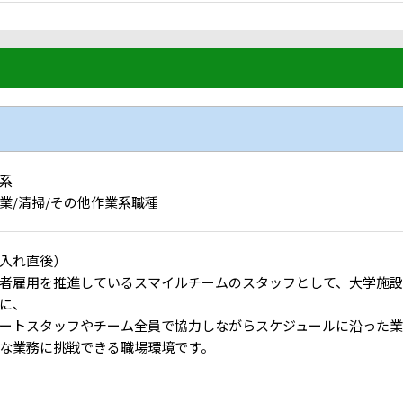
系
業/清掃/その他作業系職種
入れ直後）
者雇用を推進しているスマイルチームのスタッフとして、大学施設
に、
ートスタッフやチーム全員で協力しながらスケジュールに沿った業
な業務に挑戦できる職場環境です。