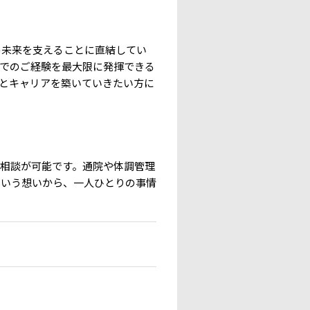
の未来を支えることに直結してい
でのご経験を最大限に発揮できる
とキャリアを築いていきたい方に
相談が可能です。通院や体調管理
という想いから、一人ひとりの事情