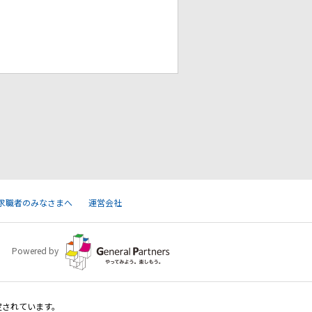
求職者のみなさまへ
運営会社
Powered by
定されています。