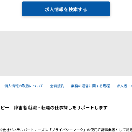
求人情報を検索する
個人情報の取扱について
会員規約
業務の運営に関する規程
求人者・
ーピー 障害者 就職・転職の仕事探しをサポートします
式会社ゼネラルパートナーズは「プライバシーマーク」の使用許諾事業者として認