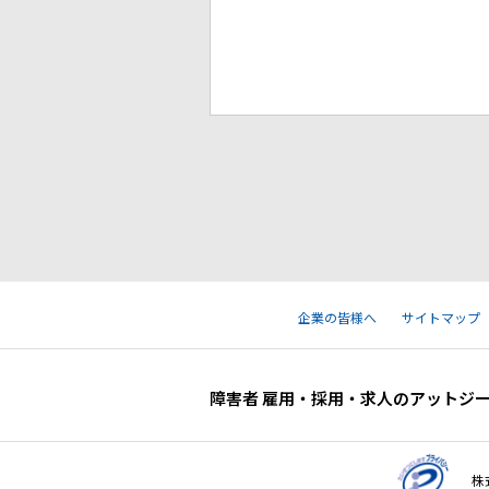
企業の皆様へ
サイトマップ
障害者 雇用・採用・求人のアットジ
株